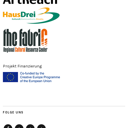
Projekt Finanzierung
FOLGE UNS