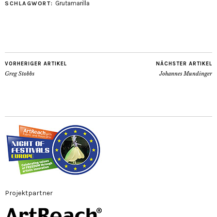
Grutamarilla
SCHLAGWORT:
VORHERIGER ARTIKEL
NÄCHSTER ARTIKEL
Greg Stobbs
Johannes Mundinger
Projektpartner