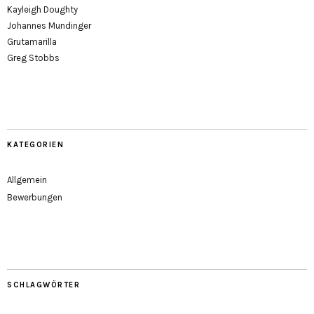
Kayleigh Doughty
Johannes Mundinger
Grutamarilla
Greg Stobbs
KATEGORIEN
Allgemein
Bewerbungen
SCHLAGWÖRTER