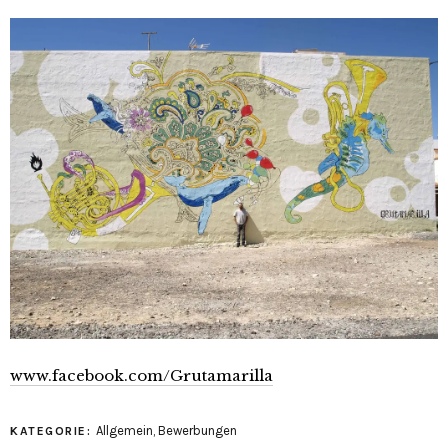
www.facebook.com/Grutamarilla
Allgemein
,
Bewerbungen
KATEGORIE: