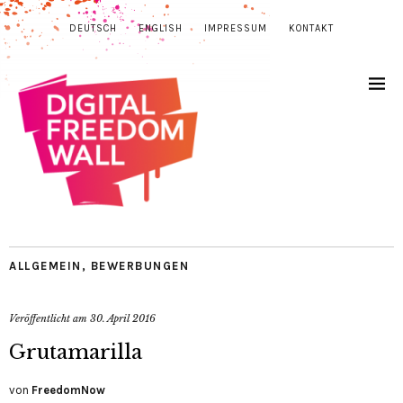
DEUTSCH
ENGLISH
IMPRESSUM
KONTAKT
ALLGEMEIN
,
BEWERBUNGEN
Veröffentlicht am
30. April 2016
Grutamarilla
von
FreedomNow