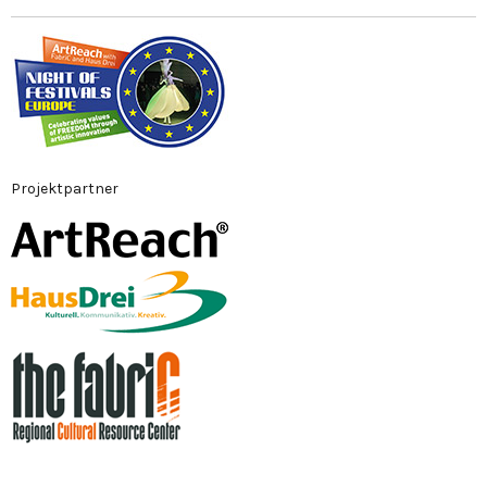
Projektpartner