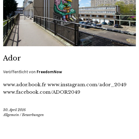
Ador
Veröffentlicht von
FreedomNow
www.ador.book.fr www.instagram.com/ador_2049
www.facebook.com/ADOR2049
30. April 2016
Allgemein
/
Bewerbungen